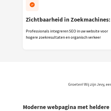
Zichtbaarheid in Zoekmachines:
Professionals integreren SEO in uw website voor
hogere zoekresultaten en organisch verkeer
Groeten! Wij zijn Jevy, e
Moderne webpagina met heldere n