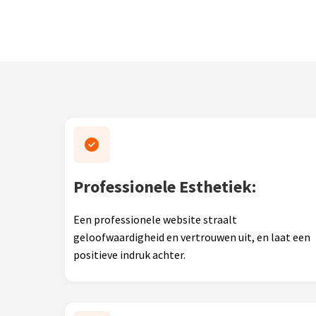
Professionele Esthetiek:
Een professionele website straalt
geloofwaardigheid en vertrouwen uit, en laat een
positieve indruk achter.