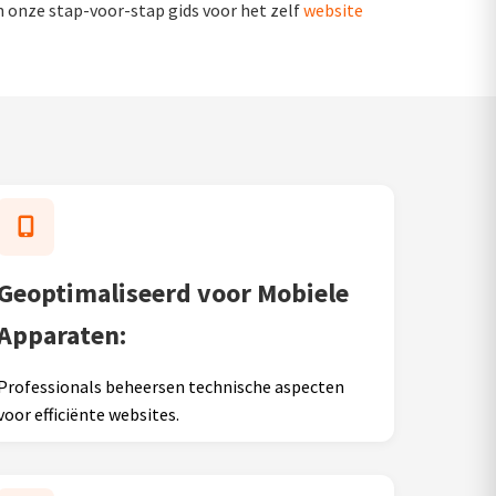
an onze stap-voor-stap gids voor het zelf
website
Geoptimaliseerd voor Mobiele
Apparaten:
Professionals beheersen technische aspecten
voor efficiënte websites.