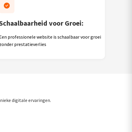
Schaalbaarheid voor Groei:
Een professionele website is schaalbaar voor groei
zonder prestatieverlies
nieke digitale ervaringen.