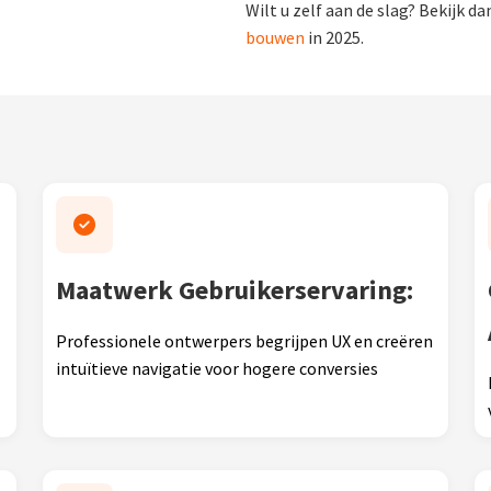
Wilt u zelf aan de slag? Bekijk d
bouwen
in 2025.
Maatwerk Gebruikerservaring:
Professionele ontwerpers begrijpen UX en creëren
intuïtieve navigatie voor hogere conversies