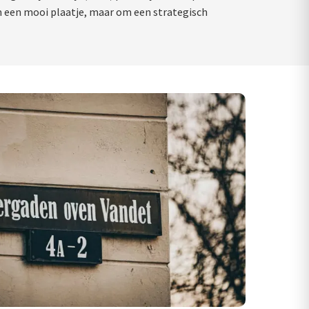
 om een mooi plaatje, maar om een strategisch