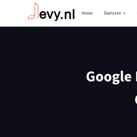
Home
Diensten
Google 