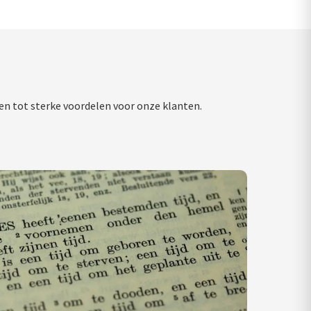
en tot sterke voordelen voor onze klanten.