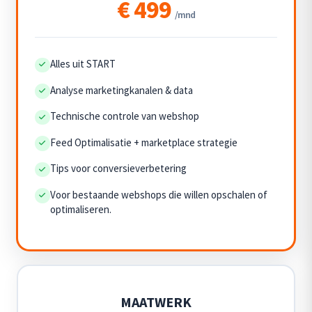
€ 499
/mnd
Alles uit START
Analyse marketingkanalen & data
Technische controle van webshop
Feed Optimalisatie + marketplace strategie
Tips voor conversieverbetering
Voor bestaande webshops die willen opschalen of
optimaliseren.
MAATWERK