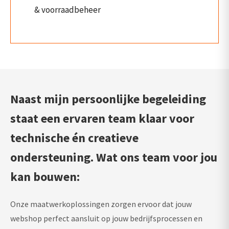
& voorraadbeheer
Naast mijn persoonlijke begeleiding
staat een ervaren team klaar voor
technische én creatieve
ondersteuning. Wat ons team voor jou
kan bouwen:
Onze maatwerkoplossingen zorgen ervoor dat jouw
webshop perfect aansluit op jouw bedrijfsprocessen en