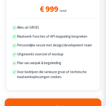
€ 999
/mnd
Alles uit GROEI
Maatwerk Functies of API-koppeling bespreken
Persoonlijke sessie met design/development team
Uitgewerkt voorstel of mockup
Plan van aanpak & begeleiding
Voor bedrijven die serieuze groei of technische
maatwerkoplossingen zoeken.