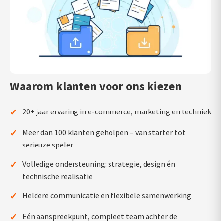
Waarom klanten voor ons kiezen
✓
20+ jaar ervaring in e-commerce, marketing en techniek
✓
Meer dan 100 klanten geholpen – van starter tot
serieuze speler
✓
Volledige ondersteuning: strategie, design én
technische realisatie
✓
Heldere communicatie en flexibele samenwerking
✓
Eén aanspreekpunt, compleet team achter de