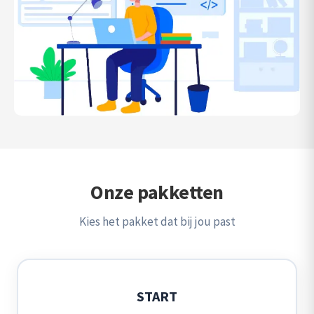
Onze pakketten
Kies het pakket dat bij jou past
START