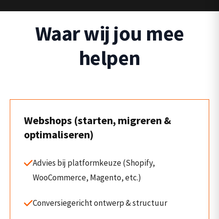
Waar wij jou mee
helpen
Webshops (starten, migreren &
optimaliseren)
Advies bij platformkeuze (Shopify,
WooCommerce, Magento, etc.)
Conversiegericht ontwerp & structuur