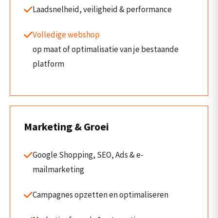
Laadsnelheid, veiligheid & performance
Volledige webshop
op maat of optimalisatie van je bestaande
platform
Marketing & Groei
Google Shopping, SEO, Ads & e-
mailmarketing
Campagnes opzetten en optimaliseren