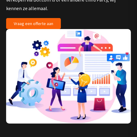
kennen ze allemaal.
Vraag een offerte aan