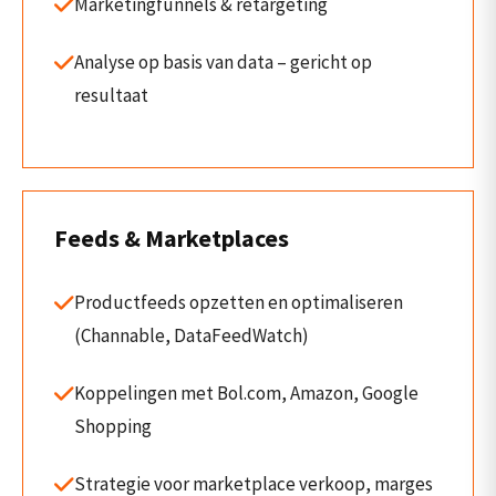
Marketingfunnels & retargeting
Analyse op basis van data – gericht op
resultaat
Feeds & Marketplaces
Productfeeds opzetten en optimaliseren
(Channable, DataFeedWatch)
Koppelingen met Bol.com, Amazon, Google
Shopping
Strategie voor marketplace verkoop, marges