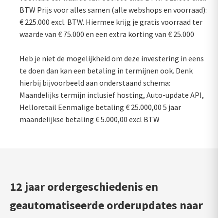
BTW Prijs voor alles samen (alle webshops en voorraad):
€ 225.000 excl. BTW. Hiermee krijg je gratis voorraad ter
waarde van € 75.000 en een extra korting van € 25.000
Heb je niet de mogelijkheid om deze investering in eens
te doen dan kan een betaling in termijnen ook. Denk
hierbij bijvoorbeeld aan onderstaand schema:
Maandelijks termijn inclusief hosting, Auto-update API,
Helloretail Eenmalige betaling € 25.000,00 5 jaar
maandelijkse betaling € 5.000,00 excl BTW
12 jaar ordergeschiedenis en
geautomatiseerde orderupdates naar