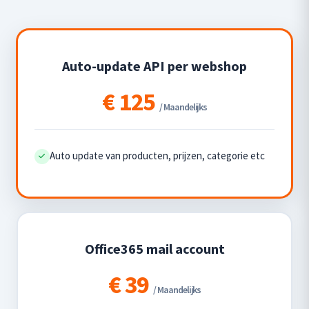
Auto-update API per webshop
€ 125
/ Maandelijks
Auto update van producten, prijzen, categorie etc
Office365 mail account
€ 39
/ Maandelijks