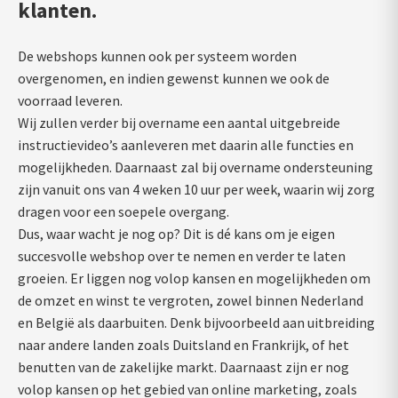
klanten.
De webshops kunnen ook per systeem worden
overgenomen, en indien gewenst kunnen we ook de
voorraad leveren.
Wij zullen verder bij overname een aantal uitgebreide
instructievideo’s aanleveren met daarin alle functies en
mogelijkheden. Daarnaast zal bij overname ondersteuning
zijn vanuit ons van 4 weken 10 uur per week, waarin wij zorg
dragen voor een soepele overgang.
Dus, waar wacht je nog op? Dit is dé kans om je eigen
succesvolle webshop over te nemen en verder te laten
groeien. Er liggen nog volop kansen en mogelijkheden om
de omzet en winst te vergroten, zowel binnen Nederland
en België als daarbuiten. Denk bijvoorbeeld aan uitbreiding
naar andere landen zoals Duitsland en Frankrijk, of het
benutten van de zakelijke markt. Daarnaast zijn er nog
volop kansen op het gebied van online marketing, zoals