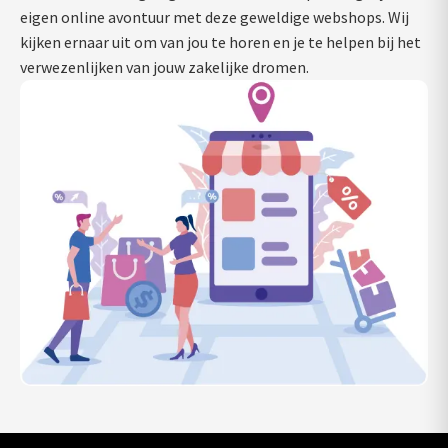
eigen online avontuur met deze geweldige webshops. Wij
kijken ernaar uit om van jou te horen en je te helpen bij het
verwezenlijken van jouw zakelijke dromen.