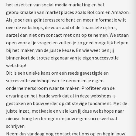
het inzetten van social media marketing en het
gebruikmaken van marketplaces zoals Bol.com en Amazon.
Als je serieus geïnteresseerd bent en meer informatie wilt
over de webshops, de voorraad of de financiële cijfers,
aarzel dan niet om contact met ons op te nemen. We staan
open voor al je vragen en zullen je zo goed mogelijk helpen
bij het maken van de juiste keuze. En wie weet ben jij
binnenkort de trotse eigenaar van je eigen succesvolle
webshop!
Dit is een unieke kans om een reeds gevestigde en
succesvolle webshop over te nemen en je eigen
ondernemersdroom waar te maken. Profiteer van de
ervaring en het harde werk dat al in deze webshops is
gestoken en bouw verder op dit stevige fundament. Met de
juiste inzet, motivatie en visie kun jij deze webshops naar
nieuwe hoogten brengen en jouw eigen succesverhaal
schrijven.
Neem dus vandaag nog contact met ons op en begin jouw