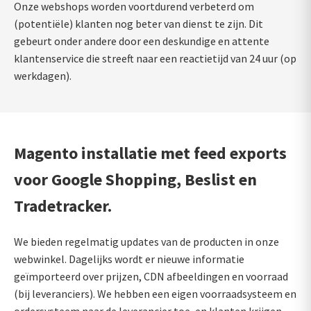
Onze webshops worden voortdurend verbeterd om
(potentiële) klanten nog beter van dienst te zijn. Dit
gebeurt onder andere door een deskundige en attente
klantenservice die streeft naar een reactietijd van 24 uur (op
werkdagen).
Magento installatie met feed exports
voor Google Shopping, Beslist en
Tradetracker.
We bieden regelmatig updates van de producten in onze
webwinkel. Dagelijks wordt er nieuwe informatie
geïmporteerd over prijzen, CDN afbeeldingen en voorraad
(bij leveranciers). We hebben een eigen voorraadsysteem en