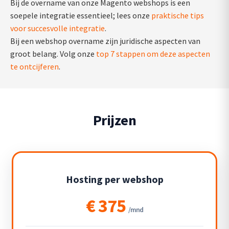
Bij de overname van onze Magento webshops is een
soepele integratie essentieel; lees onze
praktische tips
voor succesvolle integratie
.
Bij een webshop overname zijn juridische aspecten van
groot belang. Volg onze
top 7 stappen om deze aspecten
te ontcijferen
.
Prijzen
Hosting per webshop
€ 375
/mnd