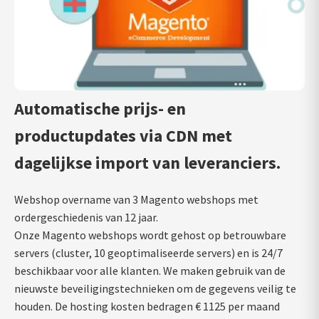
Automatische prijs- en
productupdates via CDN met
dagelijkse import van leveranciers.
Webshop overname van 3 Magento webshops met
ordergeschiedenis van 12 jaar.
Onze Magento webshops wordt gehost op betrouwbare
servers (cluster, 10 geoptimaliseerde servers) en is 24/7
beschikbaar voor alle klanten. We maken gebruik van de
nieuwste beveiligingstechnieken om de gegevens veilig te
houden. De hosting kosten bedragen € 1125 per maand