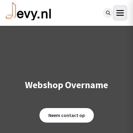
Webshop Overname
Neem contact op