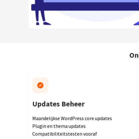
On
Updates Beheer
Maandelijkse WordPress core updates
Plugin en thema updates
Compatibiliteitstesten vooraf