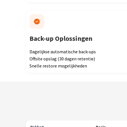
Back-up Oplossingen
Dagelijkse automatische back-ups
Offsite opslag (30 dagen retentie)
Snelle restore mogelijkheden