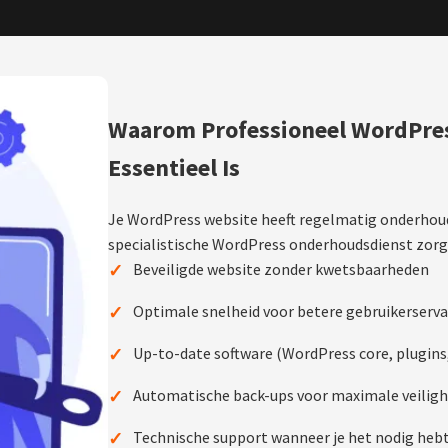
Waarom Professioneel WordPre
Essentieel Is
Je WordPress website heeft regelmatig onderhoud
specialistische WordPress onderhoudsdienst zorg
✓
Beveiligde website zonder kwetsbaarheden
✓
Optimale snelheid voor betere gebruikerserva
✓
Up-to-date software (WordPress core, plugins
✓
Automatische back-ups voor maximale veiligh
✓
Technische support wanneer je het nodig heb