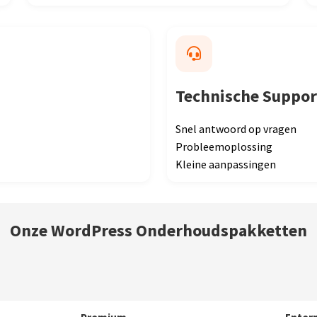
Technische Suppor
Snel antwoord op vragen
Probleemoplossing
Kleine aanpassingen
Onze WordPress Onderhoudspakketten