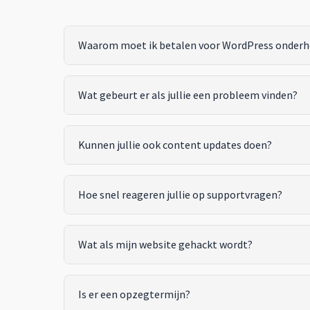
Waarom moet ik betalen voor WordPress onder
Wat gebeurt er als jullie een probleem vinden?
Kunnen jullie ook content updates doen?
Hoe snel reageren jullie op supportvragen?
Wat als mijn website gehackt wordt?
Is er een opzegtermijn?